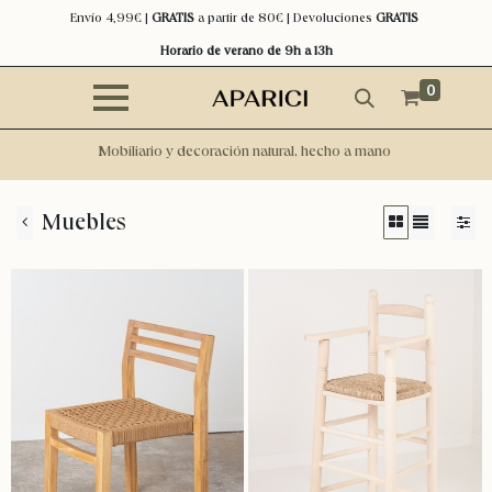
Envío 4,99€ |
GRATIS
a partir de 80€ | Devoluciones
GRATIS
Horario de verano de 9h a 13h
0
Mobiliario y decoración natural, hecho a mano
Muebles