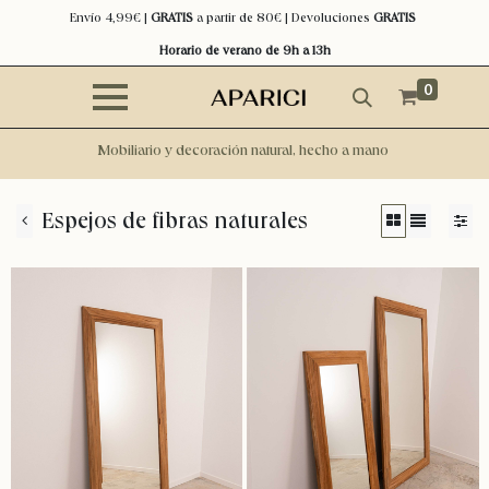
Envío 4,99€ |
GRATIS
a partir de 80€ | Devoluciones
GRATIS
Horario de verano de 9h a 13h
0
Mobiliario y decoración natural, hecho a mano
Espejos de fibras naturales