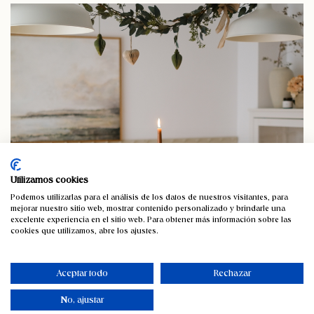
Utilizamos cookies
Podemos utilizarlas para el análisis de los datos de nuestros visitantes, para
mejorar nuestro sitio web, mostrar contenido personalizado y brindarle una
excelente experiencia en el sitio web. Para obtener más información sobre las
cookies que utilizamos, abre los ajustes.
Aceptar todo
Rechazar
No, ajustar