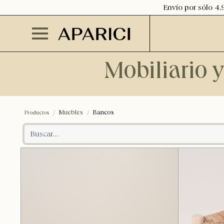
Envío por sólo 4,
Mobiliario 
Muebles
Bancos
Productos