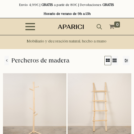
Envío 4,99€ |
GRATIS
a partir de 80€ | Devoluciones
GRATIS
Horario de verano de 9h a 13h
0
Mobiliario y decoración natural, hecho a mano
Percheros de madera