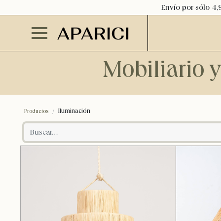
Envío por sólo 4,
Mobiliario 
Iluminación
Productos