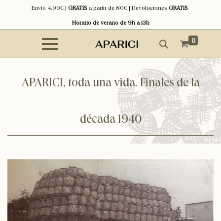
Envío 4,99€ |
GRATIS
a partir de 80€ | Devoluciones
GRATIS
Horario de verano de 9h a 13h
0
APARICI, toda una vida. Finales de la
década 1940