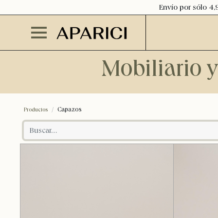
Envío por sólo 4,
Mobiliario 
Capazos
Productos