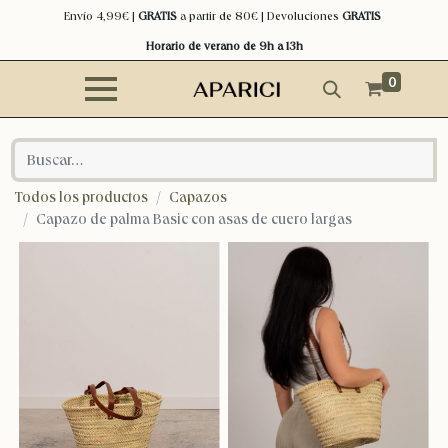
Envío 4,99€ |
GRATIS
a partir de 80€ | Devoluciones
GRATIS
Horario de verano de 9h a 13h
0
Todos los productos
Capazos
Capazo de palma Basic con asas de cuero largas