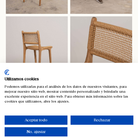
Utilizamos cookies
Podemos utilizarlas para el análisis de los datos de nuestros visitantes, para
mejorar nuestro sitio web, mostrar contenido personalizado y brindarle una
excelente experiencia en el sitio web. Para obtener más información sobre las
cookies que utilizamos, abre los ajustes.
Aceptar todo
Rechazar
No, ajustar