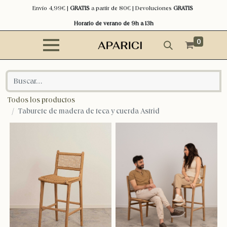
Envío 4,99€ |
GRATIS
a partir de 80€ | Devoluciones
GRATIS
Horario de verano de 9h a 13h
0
Todos los productos
Taburete de madera de teca y cuerda Astrid