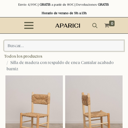
Envío 4,99€ |
GRATIS
a partir de 80€ | Devoluciones
GRATIS
Horario de verano de 9h a 13h
0
Todos los productos
Silla de madera con respaldo de enea Cantalar acabado
barniz