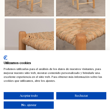
Utilizamos cookies
Podemos utilizarlas para el análisis de los datos de nuestros visitantes, para
mejorar nuestro sitio web, mostrar contenido personalizado y brindarle una
excelente experiencia en el sitio web. Para obtener más información sobre las
cookies que utilizamos, abre los ajustes.
Aceptar todo
Rechazar
No, ajustar