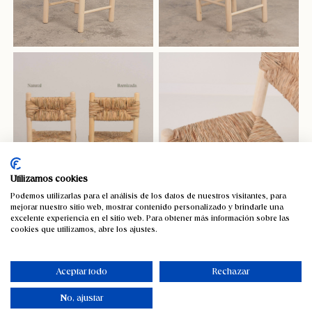
Utilizamos cookies
Podemos utilizarlas para el análisis de los datos de nuestros visitantes, para
mejorar nuestro sitio web, mostrar contenido personalizado y brindarle una
excelente experiencia en el sitio web. Para obtener más información sobre las
cookies que utilizamos, abre los ajustes.
Aceptar todo
Rechazar
No, ajustar