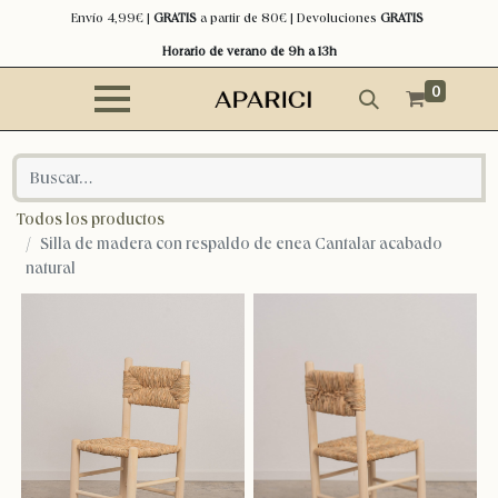
Envío 4,99€ |
GRATIS
a partir de 80€ | Devoluciones
GRATIS
Horario de verano de 9h a 13h
0
Todos los productos
Silla de madera con respaldo de enea Cantalar acabado
natural